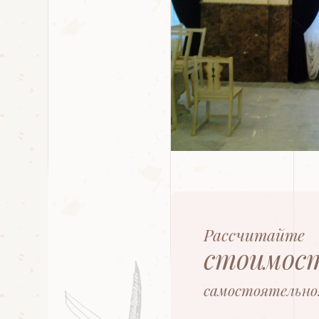
Рассчитайте
стоимос
самостоятельно