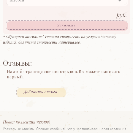
руб.
Заказать
* Обращаем внимание! Указана стоимость на услуги по пошиву
изделия, без учета стоимости материалов.
Отзывы:
На этой странице еще нет отзывов. Вы можете написать
первый.
Добавить отзыв
Новая коллекция чехлов!
Уважаемые клиенты! Спешим сообщить, что у нас появилась новая коллекция…