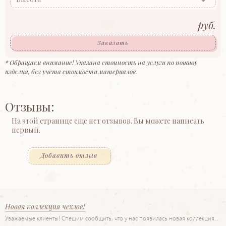
руб.
Заказать
* Обращаем внимание! Указана стоимость на услуги по пошиву
изделия, без учета стоимости материалов.
Отзывы:
На этой странице еще нет отзывов. Вы можете написать
первый.
Добавить отзыв
Новая коллекция чехлов!
Уважаемые клиенты! Спешим сообщить, что у нас появилась новая коллекция…