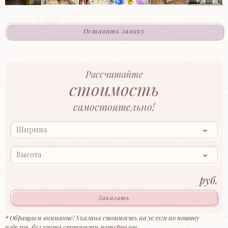
Оставить заявку
Рассчитайте
стоимость
самостоятельно!
Ширина
Высота
руб.
Заказать
* Обращаем внимание! Указана стоимость на услуги по пошиву
изделия, без учета стоимости материалов.