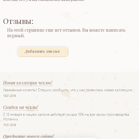
Отзывы:
На этой странице еще нет отзывов. Вы можете написать
первый.
Добавить отзыв
Новая коллекция чехлов!
Уважаемые клиенты! Спешим сообщить, что у нас появилась новая коллекция…
19.01.2018
Скидки на чехлы!
С 15 января в нашем салоне действует скидка 15% на все чехлы производства
Испании.
15.01.2018
Открытие нового сайта!