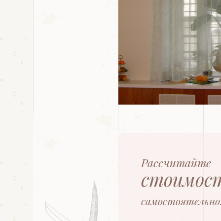
Рассчитайте
стоимос
самостоятельно