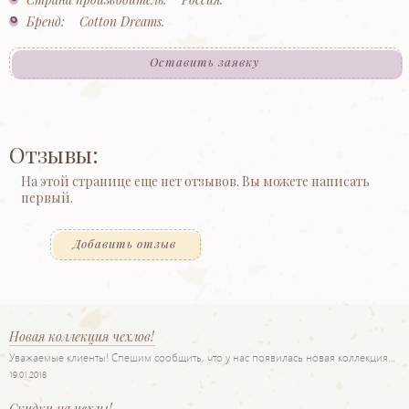
Бренд: Cotton Dreams.
Оставить заявку
Отзывы:
На этой странице еще нет отзывов. Вы можете написать
первый.
Добавить отзыв
Новая коллекция чехлов!
Уважаемые клиенты! Спешим сообщить, что у нас появилась новая коллекция…
19.01.2018
Скидки на чехлы!