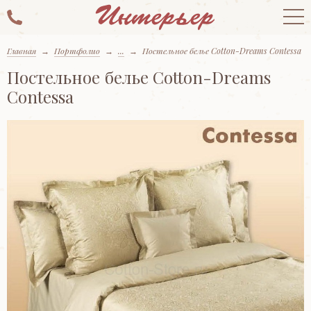
Главная
→
Портфолио
→
...
→
Постельное белье Cotton-Dreams Contessa
Постельное белье Cotton-Dreams
Contessa