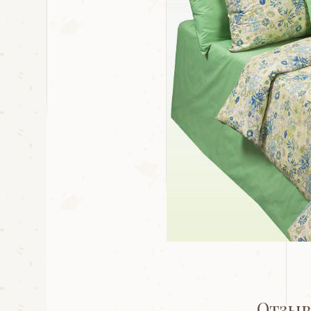
Отзыв