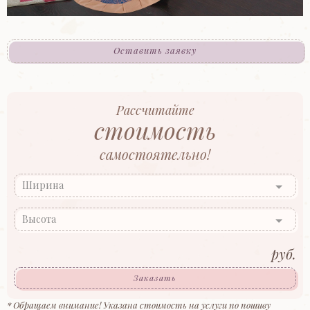
Оставить заявку
Рассчитайте
стоимость
самостоятельно!
Ширина
Высота
руб.
Заказать
* Обращаем внимание! Указана стоимость на услуги по пошиву