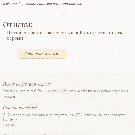
изделия, без учета стоимости материалов.
Отзывы:
На этой странице еще нет отзывов. Вы можете написать
первый.
Добавить отзыв
Новая коллекция чехлов!
Уважаемые клиенты! Спешим сообщить, что у нас появилась новая коллекция…
19.01.2018
Скидки на чехлы!
С 15 января в нашем салоне действует скидка 15% на все чехлы производства
Испании.
15.01.2018