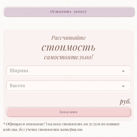
Оставить заявку
Рассчитайте
стоимость
самостоятельно!
Ширина
Высота
руб.
Заказать
* Обращаем внимание! Указана стоимость на услуги по пошиву
изделия, без учета стоимости материалов.