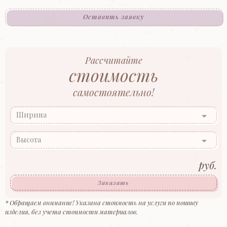
Оставить заявку
Рассчитайте
стоимость
самостоятельно!
Ширина
Высота
руб.
Заказать
* Обращаем внимание! Указана стоимость на услуги по пошиву
изделия, без учета стоимости материалов.