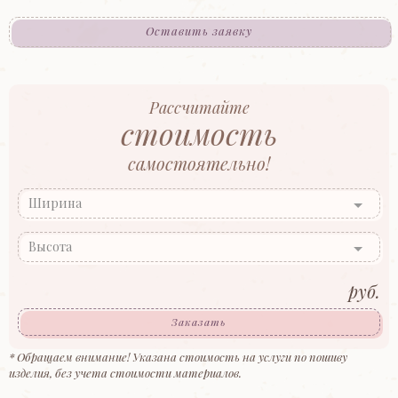
Оставить заявку
Рассчитайте
стоимость
самостоятельно!
Ширина
Высота
руб.
Заказать
* Обращаем внимание! Указана стоимость на услуги по пошиву
изделия, без учета стоимости материалов.