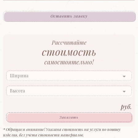
Оставить заявку
Рассчитайте
стоимость
самостоятельно!
Ширина
Высота
руб.
Заказать
* Обращаем внимание! Указана стоимость на услуги по пошиву
изделия, без учета стоимости материалов.