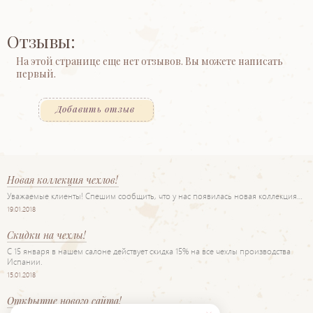
Отзывы:
На этой странице еще нет отзывов. Вы можете написать
первый.
Добавить отзыв
Новая коллекция чехлов!
Уважаемые клиенты! Спешим сообщить, что у нас появилась новая коллекция…
19.01.2018
Скидки на чехлы!
С 15 января в нашем салоне действует скидка 15% на все чехлы производства
Испании.
15.01.2018
Открытие нового сайта!