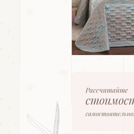
Рассчитайте
стоимос
самостоятельно