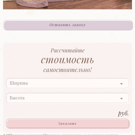
Оставить заявку
Рассчитайте
стоимость
самостоятельно!
Ширина
Высота
руб.
Заказать