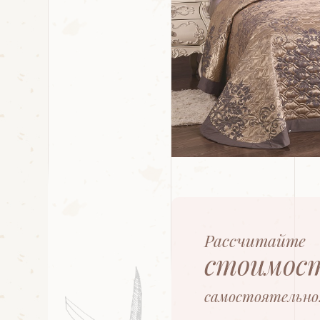
Рассчитайте
стоимос
самостоятельно