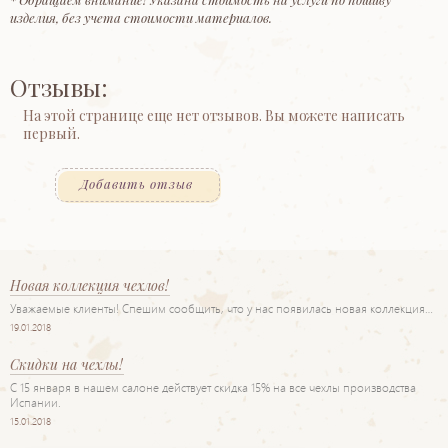
изделия, без учета стоимости материалов.
Отзывы:
На этой странице еще нет отзывов. Вы можете написать
первый.
Добавить отзыв
Новая коллекция чехлов!
Уважаемые клиенты! Спешим сообщить, что у нас появилась новая коллекция…
19.01.2018
Скидки на чехлы!
С 15 января в нашем салоне действует скидка 15% на все чехлы производства
Испании.
15.01.2018