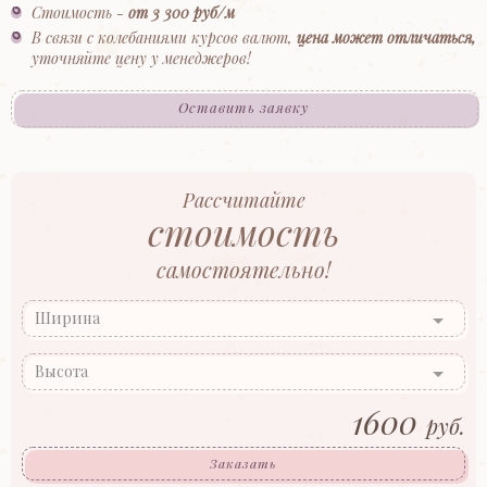
Стоимость -
от 3 300 руб/м
В связи с колебаниями курсов валют,
цена может отличаться,
уточняйте цену у менеджеров!
Оставить заявку
Рассчитайте
стоимость
самостоятельно!
Ширина
Высота
1600
руб.
Заказать