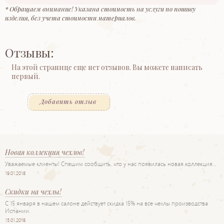
* Обращаем внимание! Указана стоимость на услуги по пошиву
изделия, без учета стоимости материалов.
Отзывы:
На этой странице еще нет отзывов. Вы можете написать
первый.
Добавить отзыв
Новая коллекция чехлов!
Уважаемые клиенты! Спешим сообщить, что у нас появилась новая коллекция…
19.01.2018
Скидки на чехлы!
С 15 января в нашем салоне действует скидка 15% на все чехлы производства
Испании.
15.01.2018