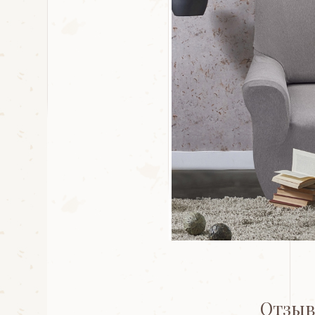
Отзыв