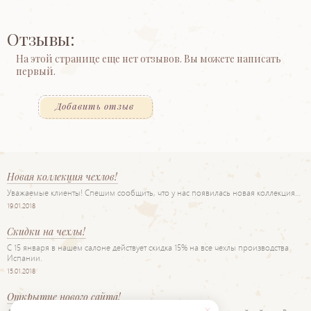
Отзывы:
На этой странице еще нет отзывов. Вы можете написать
первый.
Добавить отзыв
Новая коллекция чехлов!
Уважаемые клиенты! Спешим сообщить, что у нас появилась новая коллекция…
19.01.2018
Скидки на чехлы!
С 15 января в нашем салоне действует скидка 15% на все чехлы производства
Испании.
15.01.2018
Открытие нового сайта!