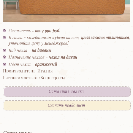
Стоимость -
от 7 990 руб.
В связи с колебаниями курсов валют,
цена может отличаться,
уточняйте цену у менеджеров!
Вид чехла -
на диваны
Назначение чехлов -
чехол на диван
Цвет чехла -
оранжевый
Производитель: Италия
Растяжимость от 180 до 230 см.
Оставить заявку
Скачать прайс лист