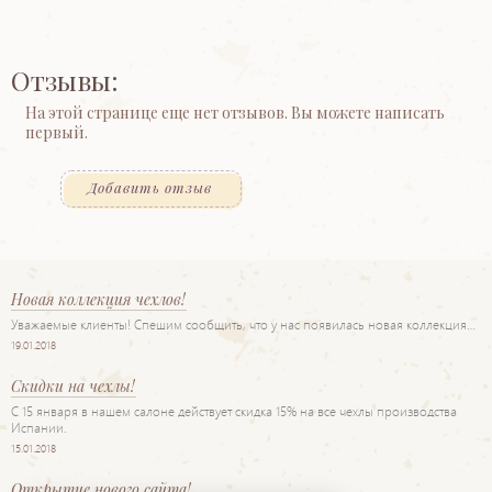
Отзывы:
На этой странице еще нет отзывов. Вы можете написать
первый.
Добавить отзыв
Новая коллекция чехлов!
Уважаемые клиенты! Спешим сообщить, что у нас появилась новая коллекция…
19.01.2018
Скидки на чехлы!
С 15 января в нашем салоне действует скидка 15% на все чехлы производства
Испании.
15.01.2018
Открытие нового сайта!