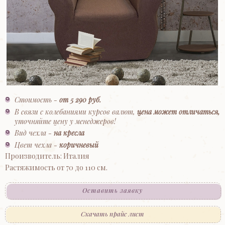
Стоимость -
от 5 290 руб.
В связи с колебаниями курсов валют,
цена может отличаться,
уточняйте цену у менеджеров!
Вид чехла -
на кресла
Цвет чехла -
коричневый
Производитель: Италия
Растяжимость от 70 до 110 см.
Оставить заявку
Скачать прайс лист