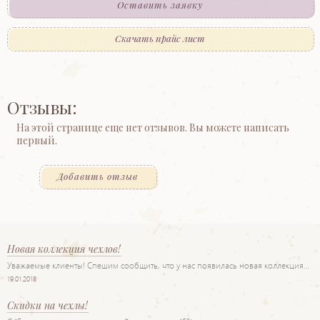
Оставить заявку
Скачать прайс лист
Отзывы:
На этой странице еще нет отзывов. Вы можете написать
первый.
Добавить отзыв
Новая коллекция чехлов!
Уважаемые клиенты! Спешим сообщить, что у нас появилась новая коллекция…
19.01.2018
Скидки на чехлы!