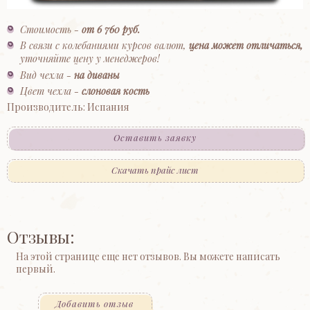
Стоимость -
от 6 760 руб.
В связи с колебаниями курсов валют,
цена может отличаться,
уточняйте цену у менеджеров!
Вид чехла -
на диваны
Цвет чехла -
слоновая кость
Производитель: Испания
Оставить заявку
Скачать прайс лист
Отзывы:
На этой странице еще нет отзывов. Вы можете написать
первый.
Добавить отзыв