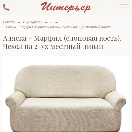
Главная
→
Портфолио
→
...
→
Аляска - Марфил (слоновая кость). Чехол на 2-ух местный диван
Аляска - Марфил (слоновая кость).
Чехол на 2-ух местный диван