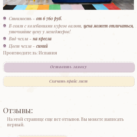
Стоимость -
от 6 760 руб.
В связи с колебаниями курсов валют,
цена может отличаться,
уточняйте цену у менеджеров!
Вид чехла -
на кресла
Цвет чехла -
синий
Производитель: Испания
Оставить заявку
Скачать прайс лист
Отзывы:
На этой странице еще нет отзывов. Вы можете написать
первый.