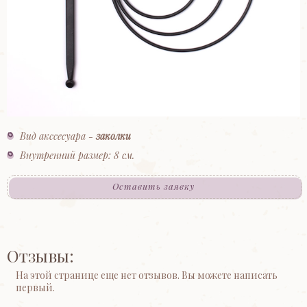
Вид акссесуара -
заколки
Внутренний размер: 8 см.
Оставить заявку
Отзывы:
На этой странице еще нет отзывов. Вы можете написать
первый.