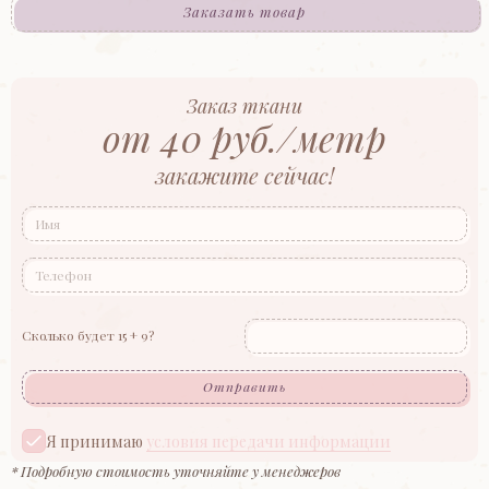
Заказать товар
Заказ ткани
от 40 руб./метр
закажите сейчас!
Сколько будет 15 + 9?
Отправить
Я принимаю
условия передачи информации
* Подробную стоимость уточняйте у менеджеров