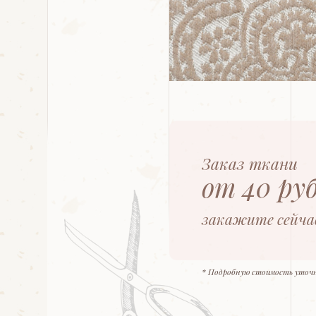
Заказ ткани
от 40 ру
закажите сейча
* Подробную стоимость уточ