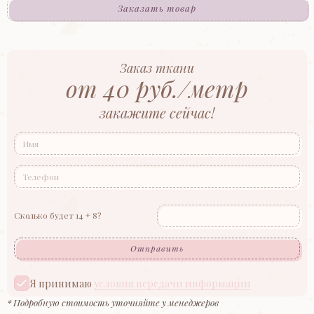
Заказать товар
Заказ ткани
от 40 руб./метр
закажите сейчас!
Сколько будет 14 + 8?
Отправить
Я принимаю
условия передачи информации
* Подробную стоимость уточняйте у менеджеров